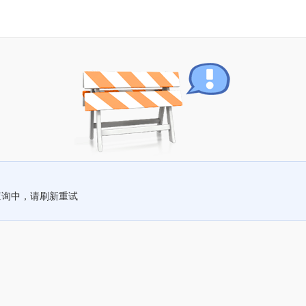
查询中，请刷新重试