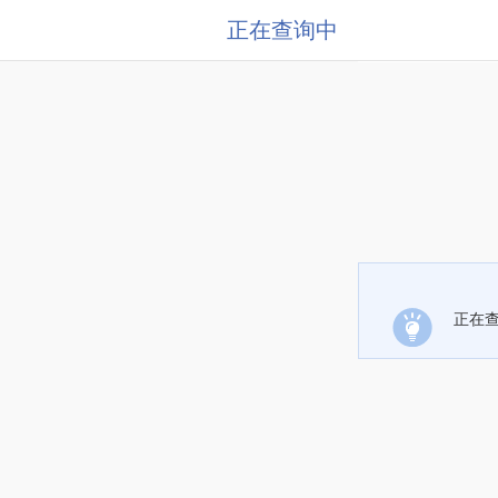
正在查询中
正在