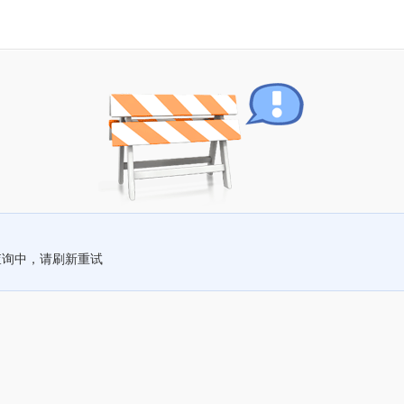
查询中，请刷新重试