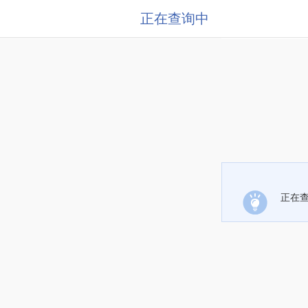
正在查询中
正在